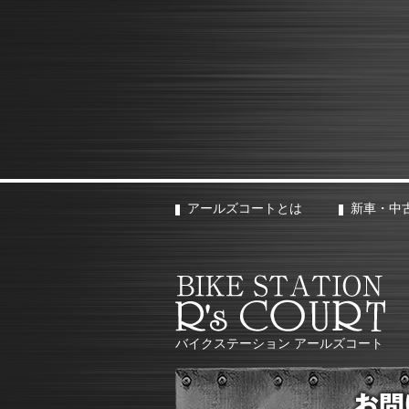
アールズコートとは
新車・中
バイクステーション アールズコート