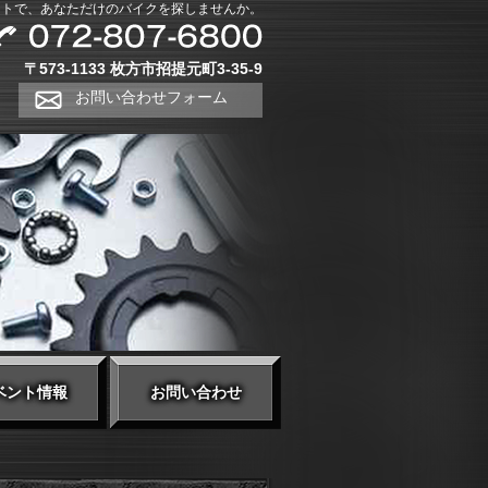
ートで、あなただけのバイクを探しませんか。
〒573-1133 枚方市招提元町3-35-9
お問い合わせフォーム
ベント情報
お問い合わせ