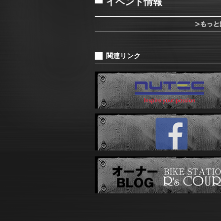
イベント情報
関連リンク