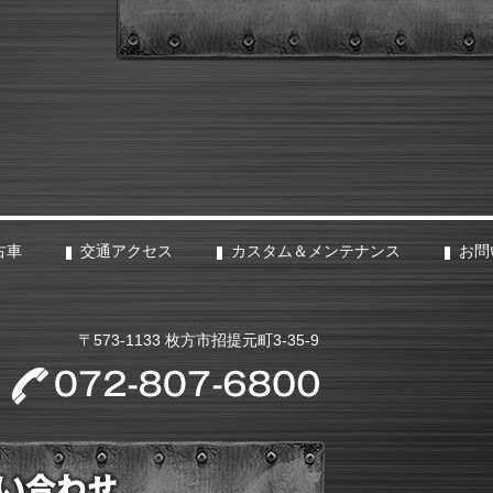
古車
交通アクセス
カスタム＆メンテナンス
お問
〒573-1133 枚方市招提元町3-35-9