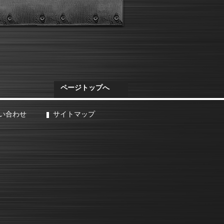
ページトップへ
い合わせ
サイトマップ